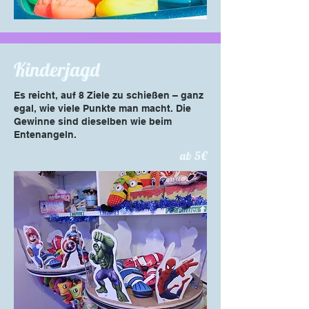
Kinderjagd
Es reicht, auf 8 Ziele zu schießen – ganz
egal, wie viele Punkte man macht. Die
Gewinne sind dieselben wie beim
Entenangeln.
ab 5€