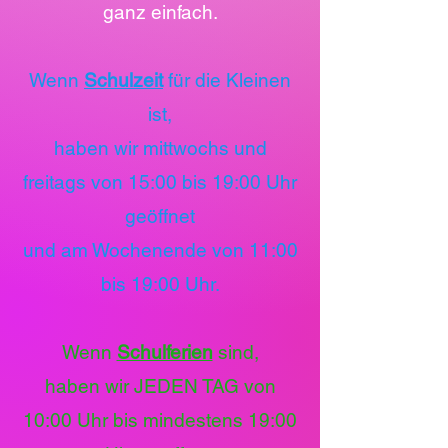
ganz einfach.
Wenn
Schulzeit
für die Kleinen
ist,
haben wir mittwochs und
freitags von 15:00 bis 19:00 Uhr
geöffnet
und am Wochenende von 11:00
bis 19:00 Uhr.
Wenn
Schulferien
sind,
haben wir JEDEN TAG von
10:00 Uhr bis mindestens 19:00