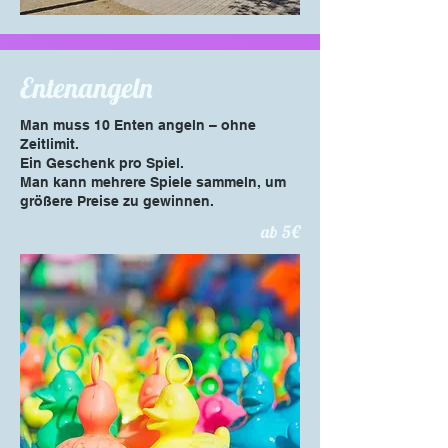
Entenangeln
Man muss 10 Enten angeln – ohne
Zeitlimit.
Ein Geschenk pro Spiel.
Man kann mehrere Spiele sammeln, um
größere Preise zu gewinnen.
ab 5€