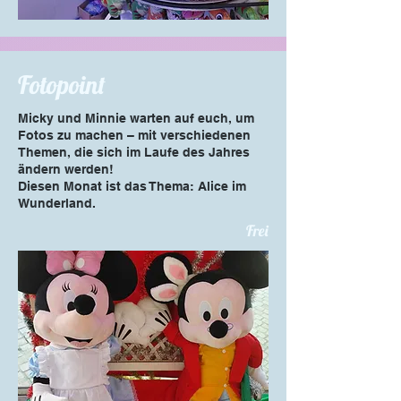
Fotopoint
Micky und Minnie warten auf euch, um
Fotos zu machen – mit verschiedenen
Themen, die sich im Laufe des Jahres
ändern werden!
Diesen Monat ist das Thema: Alice im
Wunderland.
Frei