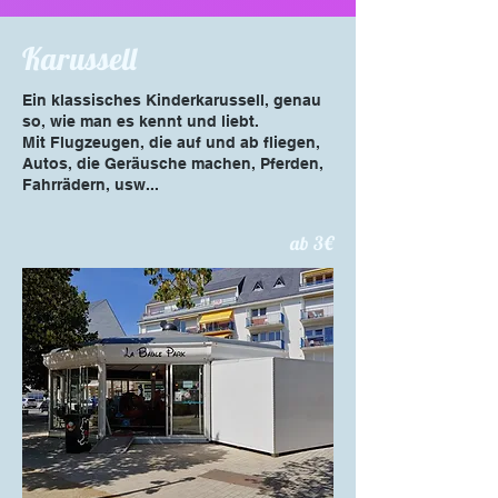
Karussell
Ein klassisches Kinderkarussell, genau
so, wie man es kennt und liebt.
Mit Flugzeugen, die auf und ab fliegen,
Autos, die Geräusche machen, Pferden,
Fahrrädern, usw...
ab 3€